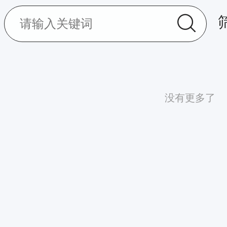
没有更多了