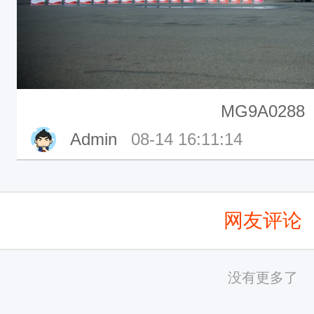
MG9A0288
Admin
08-14 16:11:14
网友评论
没有更多了