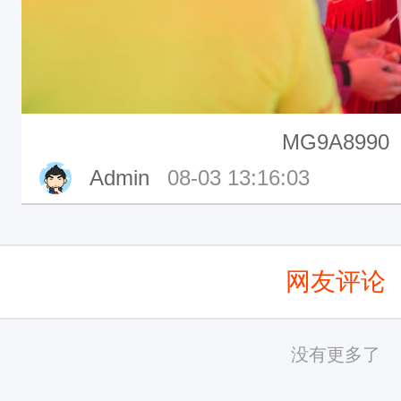
MG9A8990
Admin
08-03 13:16:03
网友评论
没有更多了